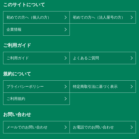
このサイトについて
初めての方へ（個人の方）
初めての方へ（法人屋号の方）
企業情報
ご利用ガイド
ご利用ガイド
よくあるご質問
規約について
プライバシーポリシー
特定商取引法に基づく表示
ご利用規約
お問い合わせ
メールでのお問い合わせ
お電話でのお問い合わせ