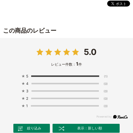
この商品のレビュー
5.0
1
レビュー件数：
件
★
5
(1)
★
4
(0)
★
3
(0)
★
2
(0)
★
1
(0)
絞り込み
表示：新しい順