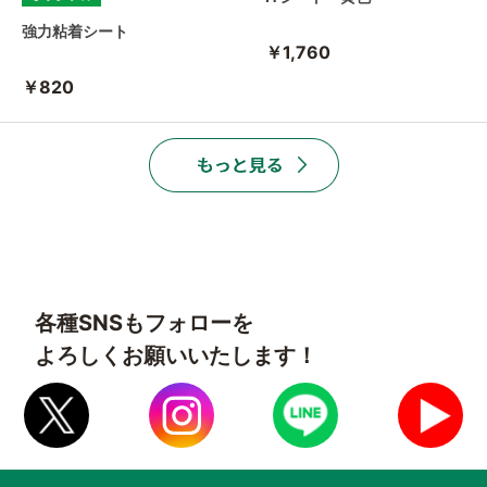
強力粘着シート
￥1,760
￥820
各種SNSもフォローを
よろしくお願いいたします！