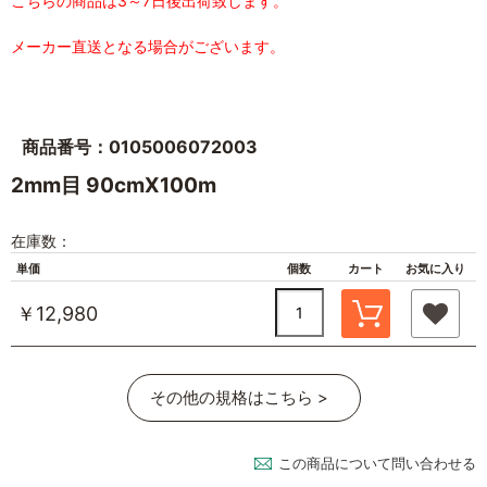
こちらの商品は3～7日後出荷致します。
メーカー直送となる場合がございます。
商品番号：0105006072003
2mm目 90cmX100m
在庫数：
単価
個数
カート
お気に入り
￥12,980
その他の規格はこちら >
この商品について問い合わせる