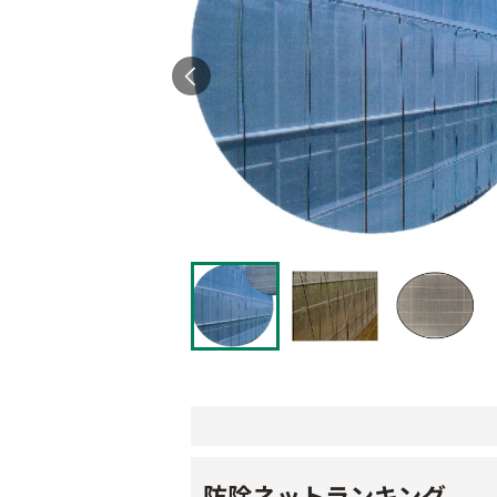
防除ネットランキング