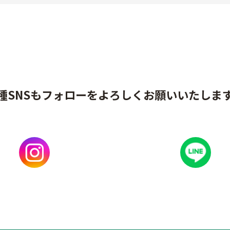
種SNSもフォローをよろしくお願いいたしま