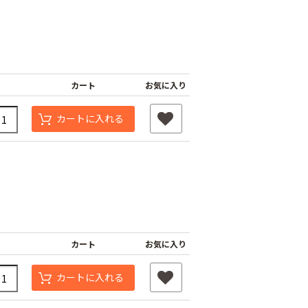
カート
お気に入り
カートに入れる
カート
お気に入り
カートに入れる