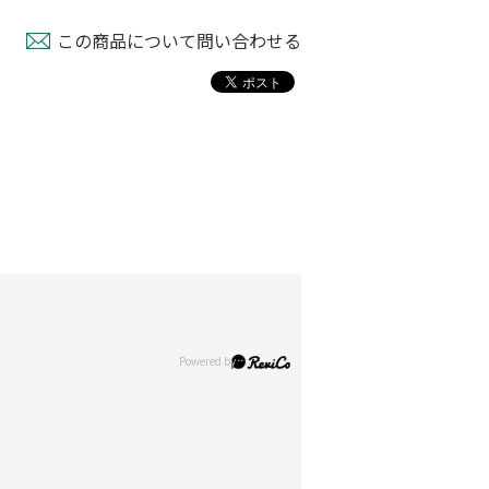
この商品について問い合わせる