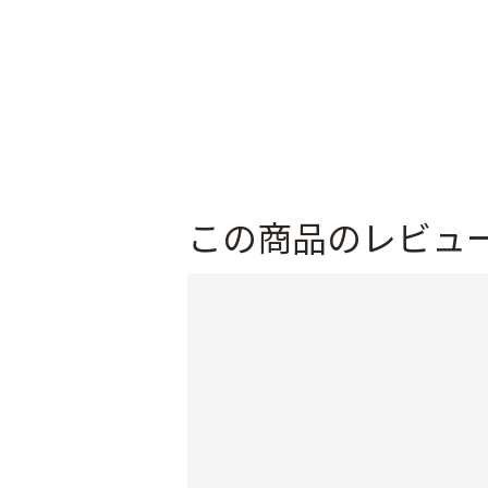
この商品のレビュ