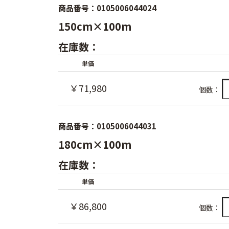
商品番号：0105006044024
150cm×100m
在庫数：
単価
￥71,980
個数：
商品番号：0105006044031
180cm×100m
在庫数：
単価
￥86,800
個数：