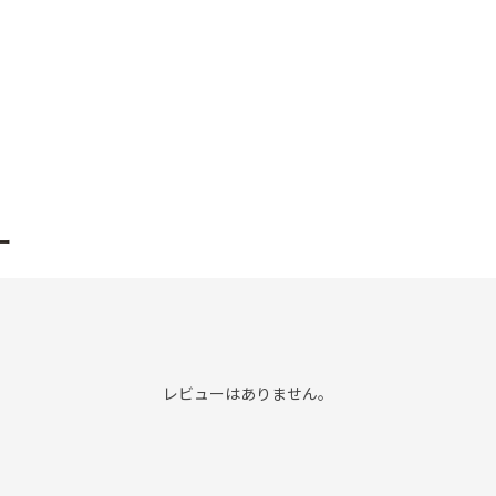
ー
レビューはありません。