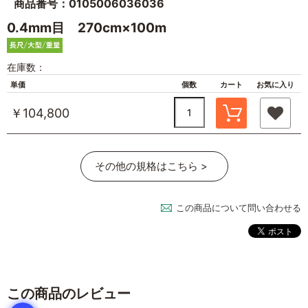
商品番号：0105006036036
0.4mm目 270cm×100m
在庫数：
単価
個数
カート
お気に入り
￥104,800
その他の規格はこちら >
この商品について問い合わせる
この商品のレビュー