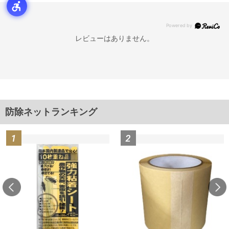
レビューはありません。
防除ネットランキング