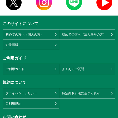
このサイトについて
初めての方へ（個人の方）
初めての方へ（法人屋号の方）
企業情報
ご利用ガイド
ご利用ガイド
よくあるご質問
規約について
プライバシーポリシー
特定商取引法に基づく表示
ご利用規約
お問い合わせ