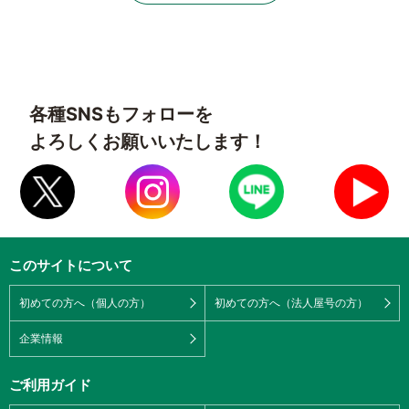
各種SNSもフォローを
よろしくお願いいたします！
このサイトについて
初めての方へ（個人の方）
初めての方へ（法人屋号の方）
企業情報
ご利用ガイド