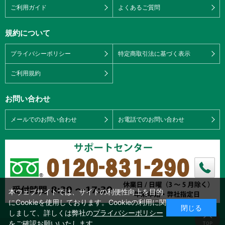
ご利用ガイド
よくあるご質問
規約について
プライバシーポリシー
特定商取引法に基づく表示
ご利用規約
お問い合わせ
メールでのお問い合わせ
お電話でのお問い合わせ
本ウェブサイトでは、サイトの利便性向上を目的
にCookieを使用しております。Cookieの利用に関
閉じる
しまして、詳しくは弊社の
プライバシーポリシー
をご確認お願いいたします。