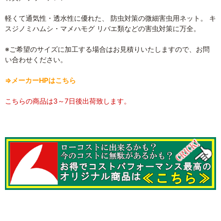
軽くて通気性・透水性に優れた、 防虫対策の微細害虫用ネット。 キ
スジノミハムシ・マメハモグ リバエ類などの害虫対策に万全。
※ご希望のサイズに加工する場合はお見積りいたしますので、お問
い合わせください。
⇒メーカーHPはこちら
こちらの商品は3～7日後出荷致します。