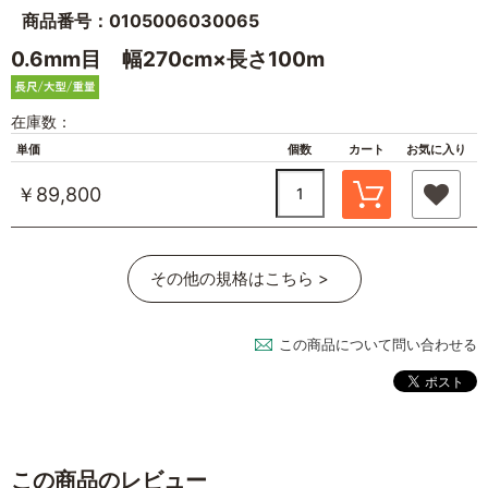
商品番号：0105006030065
0.6mm目 幅270cm×長さ100m
在庫数：
単価
個数
カート
お気に入り
￥89,800
その他の規格はこちら >
この商品について問い合わせる
この商品のレビュー