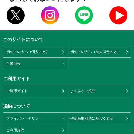
このサイトについて
初めての方へ（個人の方）
初めての方へ（法人屋号の方）
企業情報
ご利用ガイド
ご利用ガイド
よくあるご質問
規約について
プライバシーポリシー
特定商取引法に基づく表示
ご利用規約