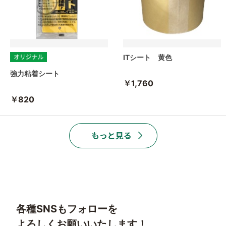
ITシート 黄色
強力粘着シート
￥1,760
￥820
各種SNSもフォローを
よろしくお願いいたします！