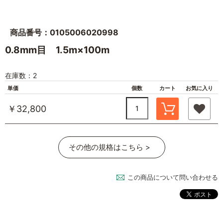
商品番号：0105006020998
0.8mm目 1.5m×100m
在庫数：2
単価
個数
カート
お気に入り
￥32,800
その他の規格はこちら >
この商品について問い合わせる