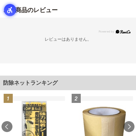
この商品のレビュー
レビューはありません。
防除ネットランキング