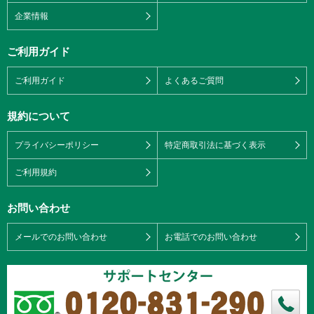
企業情報
ご利用ガイド
ご利用ガイド
よくあるご質問
規約について
プライバシーポリシー
特定商取引法に基づく表示
ご利用規約
お問い合わせ
メールでのお問い合わせ
お電話でのお問い合わせ