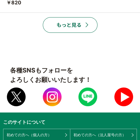
￥820
各種SNSもフォローを
よろしくお願いいたします！
このサイトについて
初めての方へ（個人の方）
初めての方へ（法人屋号の方）