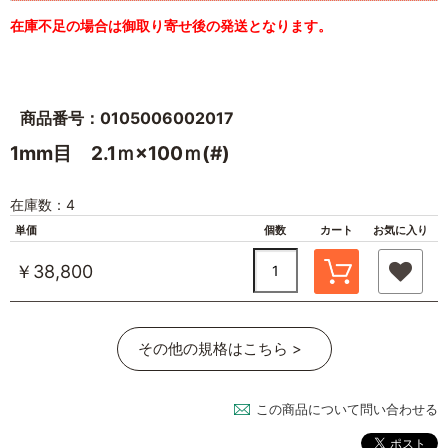
在庫不足の場合は御取り寄せ後の発送となります。
商品番号：0105006002017
1mm目 2.1ｍ×100ｍ(#)
在庫数：4
単価
個数
カート
お気に入り
￥38,800
その他の規格はこちら >
この商品について問い合わせる