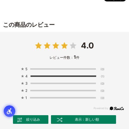
この商品のレビュー
4.0
1
レビュー件数：
件
★
5
(0)
★
4
(1)
★
3
(0)
★
2
(0)
★
1
(0)
絞り込み
表示：新しい順