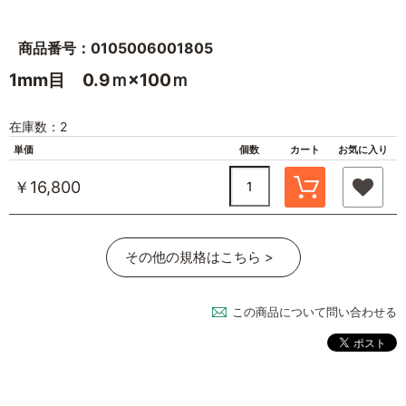
商品番号：0105006001805
1mm目 0.9ｍ×100ｍ
在庫数：2
単価
個数
カート
お気に入り
￥16,800
その他の規格はこちら >
この商品について問い合わせる