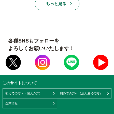
各種SNSもフォローを
よろしくお願いいたします！
このサイトについて
初めての方へ（個人の方）
初めての方へ（法人屋号の方）
企業情報