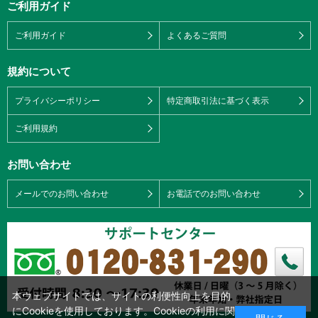
ご利用ガイド
ご利用ガイド
よくあるご質問
規約について
プライバシーポリシー
特定商取引法に基づく表示
ご利用規約
お問い合わせ
メールでのお問い合わせ
お電話でのお問い合わせ
本ウェブサイトでは、サイトの利便性向上を目的
にCookieを使用しております。Cookieの利用に関