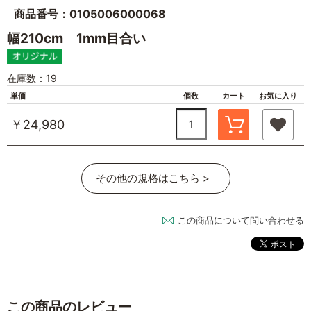
商品番号：0105006000068
幅210cm 1mm目合い
在庫数：19
単価
個数
カート
お気に入り
￥24,980
その他の規格はこちら >
この商品について問い合わせる
この商品のレビュー