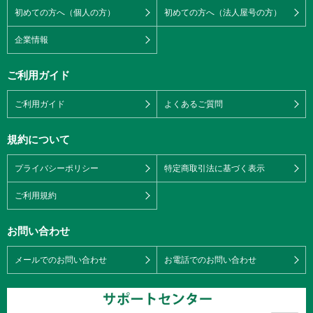
初めての方へ（個人の方）
初めての方へ（法人屋号の方）
企業情報
ご利用ガイド
ご利用ガイド
よくあるご質問
規約について
プライバシーポリシー
特定商取引法に基づく表示
ご利用規約
お問い合わせ
メールでのお問い合わせ
お電話でのお問い合わせ