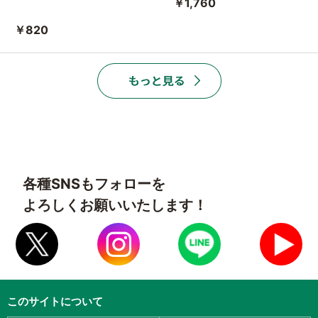
￥1,760
￥820
各種SNSもフォローを
よろしくお願いいたします！
このサイトについて