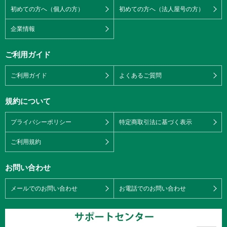
初めての方へ（個人の方）
初めての方へ（法人屋号の方）
企業情報
ご利用ガイド
ご利用ガイド
よくあるご質問
規約について
プライバシーポリシー
特定商取引法に基づく表示
ご利用規約
お問い合わせ
メールでのお問い合わせ
お電話でのお問い合わせ