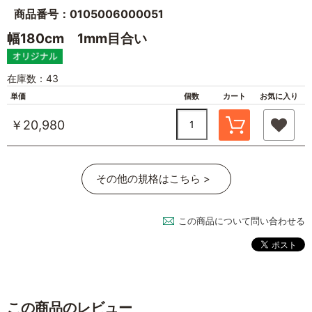
商品番号：0105006000051
幅180cm 1mm目合い
在庫数：43
単価
個数
カート
お気に入り
￥20,980
その他の規格はこちら >
この商品について問い合わせる
この商品のレビュー