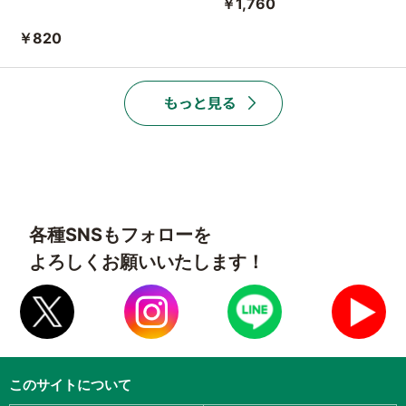
￥1,760
￥820
各種SNSもフォローを
よろしくお願いいたします！
このサイトについて