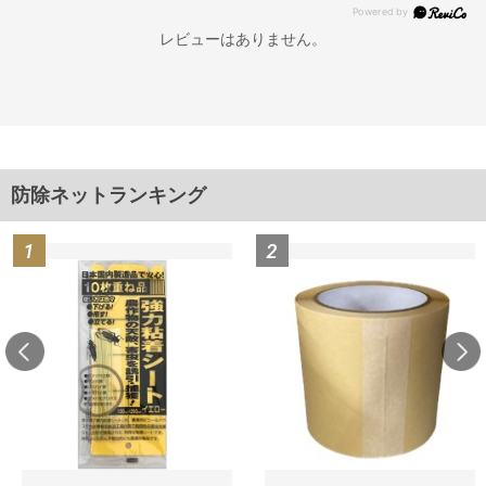
レビューはありません。
防除ネットランキング