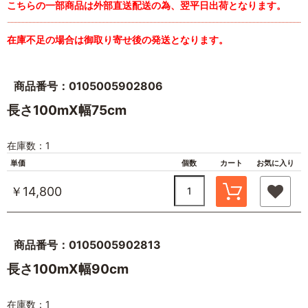
こちらの一部商品は外部直送配送の為、翌平日出荷となります。
在庫不足の場合は御取り寄せ後の発送となります。
商品番号：0105005902806
長さ100mX幅75cm
在庫数：1
単価
個数
カート
お気に入り
￥14,800
商品番号：0105005902813
長さ100mX幅90cm
在庫数：1