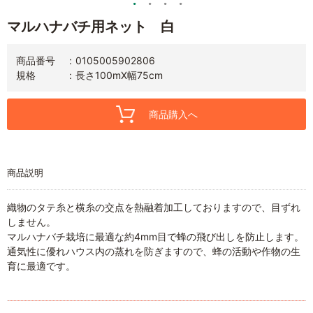
マルハナバチ用ネット 白
商品番号
0105005902806
規格
長さ100mX幅75cm
商品購入へ
商品説明
織物のタテ糸と横糸の交点を熱融着加工しておりますので、目ずれ
しません。
マルハナバチ栽培に最適な約4mm目で蜂の飛び出しを防止します。
通気性に優れハウス内の蒸れを防ぎますので、蜂の活動や作物の生
育に最適です。