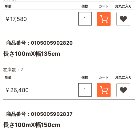
単価
個数
カート
お気に入り
￥17,580
商品番号：0105005902820
長さ100mX幅135cm
在庫数：2
単価
個数
カート
お気に入り
￥26,480
商品番号：0105005902837
長さ100mX幅150cm