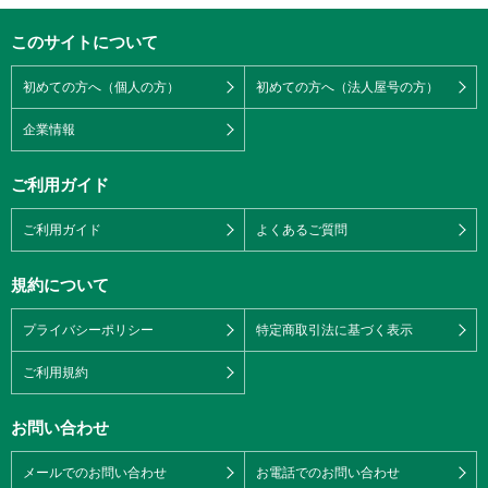
このサイトについて
初めての方へ（個人の方）
初めての方へ（法人屋号の方）
企業情報
ご利用ガイド
ご利用ガイド
よくあるご質問
規約について
プライバシーポリシー
特定商取引法に基づく表示
ご利用規約
お問い合わせ
メールでのお問い合わせ
お電話でのお問い合わせ