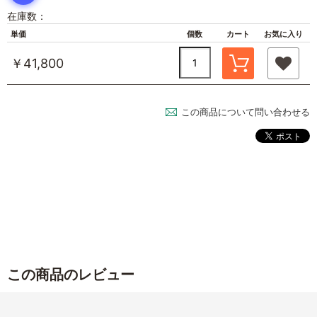
在庫数：
単価
個数
カート
お気に入り
￥41,800
この商品について問い合わせる
この商品のレビュー