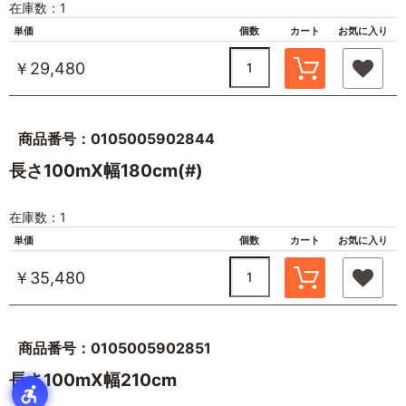
在庫数：1
単価
個数
カート
お気に入り
￥29,480
商品番号：0105005902844
長さ100mX幅180cm(#)
在庫数：1
単価
個数
カート
お気に入り
￥35,480
商品番号：0105005902851
長さ100mX幅210cm