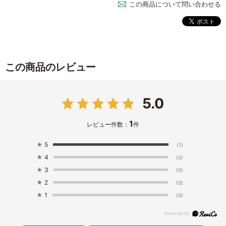
この商品について問い合わせる
この商品のレビュー
5.0
1
レビュー件数：
件
★
5
(1)
★
4
(0)
★
3
(0)
★
2
(0)
★
1
(0)