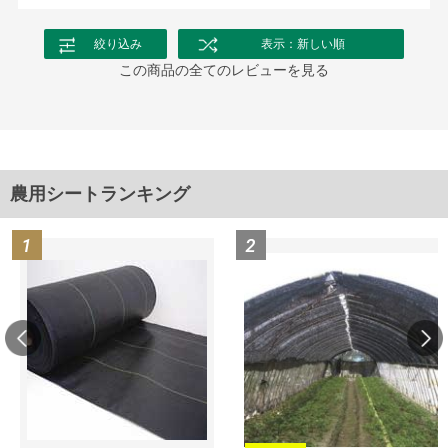
絞り込み
表示：新しい順
この商品の全てのレビューを見る
農用シートランキング