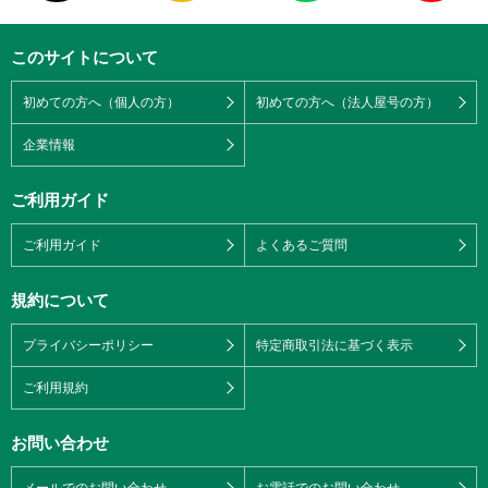
このサイトについて
初めての方へ（個人の方）
初めての方へ（法人屋号の方）
企業情報
ご利用ガイド
ご利用ガイド
よくあるご質問
規約について
プライバシーポリシー
特定商取引法に基づく表示
ご利用規約
お問い合わせ
メールでのお問い合わせ
お電話でのお問い合わせ