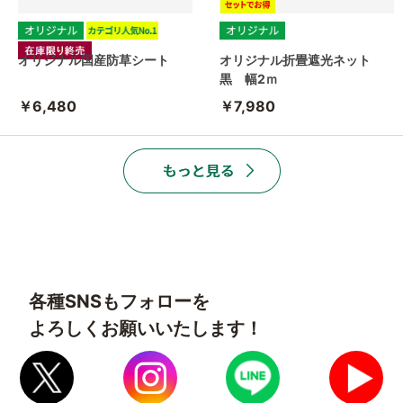
オリジナル国産防草シート
オリジナル折畳遮光ネット
黒 幅2ｍ
￥6,480
￥7,980
各種SNSもフォローを
よろしくお願いいたします！