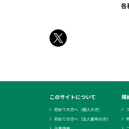
各
このサイトについて
規
初めての方へ（個人の方）
初めての方へ（法人屋号の方）
企業情報