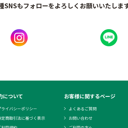
種SNSもフォローをよろしくお願いいたしま
約について
お客様に関するページ
プライバシーポリシー
よくあるご質問
特定商取引法に基づく表示
お問い合わせ
ご利用規約
ご利用の方へ