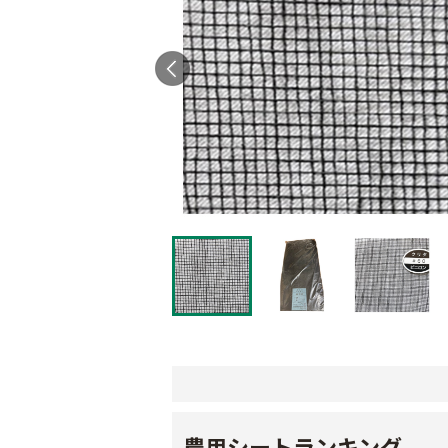
農用シートランキング