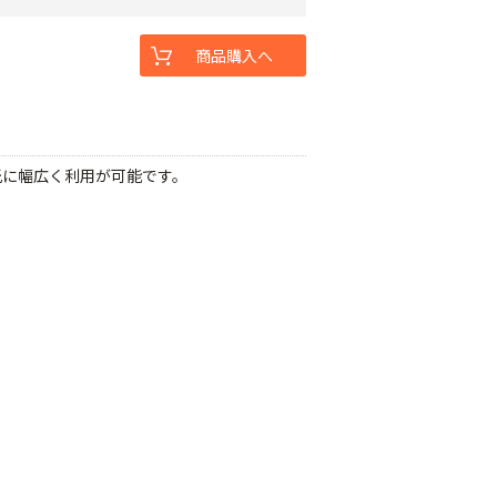
商品購入へ
光に幅広く利用が可能です。