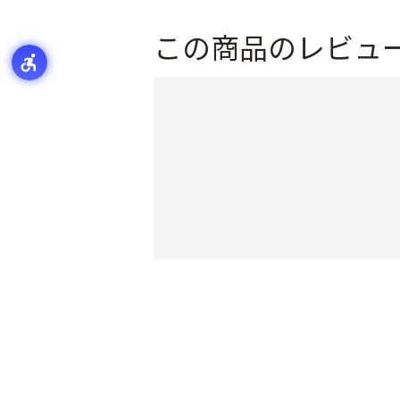
この商品のレビュ