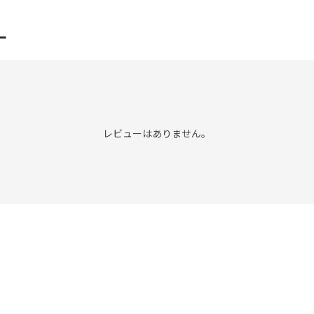
ー
レビューはありません。