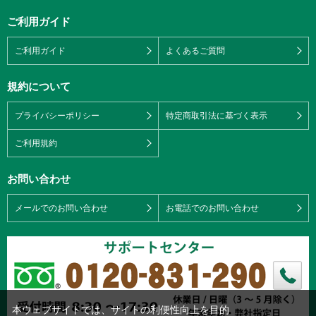
ご利用ガイド
ご利用ガイド
よくあるご質問
規約について
プライバシーポリシー
特定商取引法に基づく表示
ご利用規約
お問い合わせ
メールでのお問い合わせ
お電話でのお問い合わせ
本ウェブサイトでは、サイトの利便性向上を目的