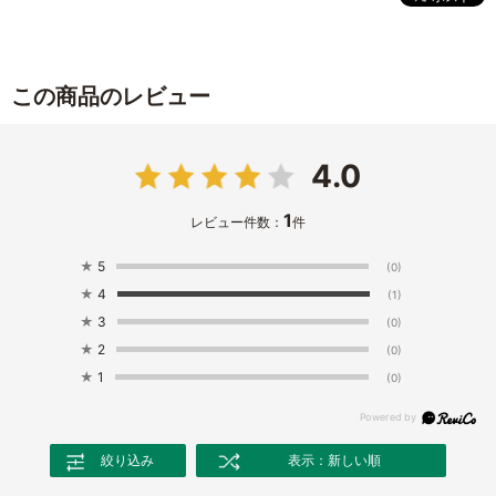
この商品のレビュー
4.0
1
レビュー件数：
件
★
5
(0)
★
4
(1)
★
3
(0)
★
2
(0)
★
1
(0)
絞り込み
表示：新しい順