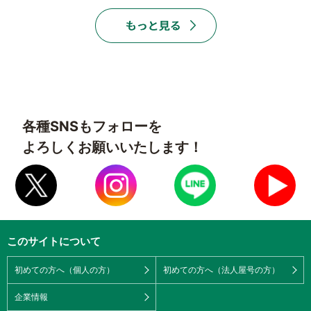
各種SNSもフォローを
よろしくお願いいたします！
このサイトについて
初めての方へ（個人の方）
初めての方へ（法人屋号の方）
企業情報