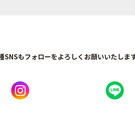
種SNSもフォローをよろしくお願いいたしま