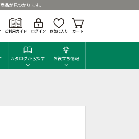
商品が見つかります。
せ
ご利用ガイド
ログイン
お気に入り
カート
す
カタログから探す
お役立ち情報