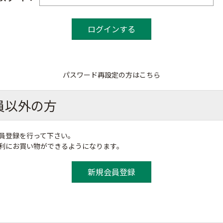
パスワード再設定の方はこちら
員以外の方
員登録を行って下さい。
便利にお買い物ができるようになります。