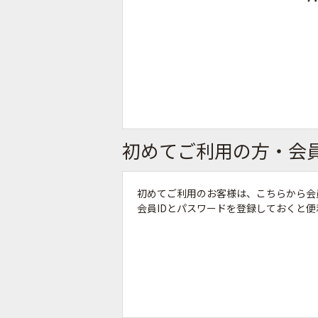
初めてご利用の方・会
初めてご利用のお客様は、こちらから会
会員IDとパスワードを登録しておくと