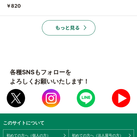
￥820
各種SNSもフォローを
よろしくお願いいたします！
このサイトについて
初めての方へ（個人の方）
初めての方へ（法人屋号の方）