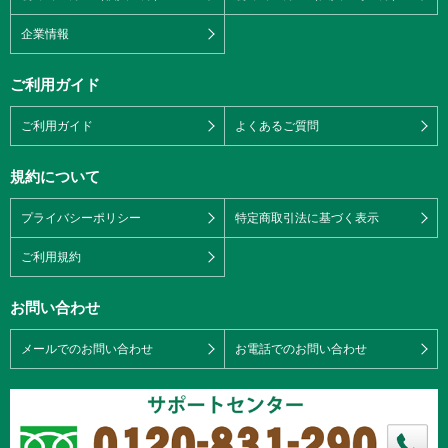
企業情報
ご利用ガイド
ご利用ガイド
よくあるご質問
規約について
プライバシーポリシー
特定商取引法に基づく表示
ご利用規約
お問い合わせ
メールでのお問い合わせ
お電話でのお問い合わせ