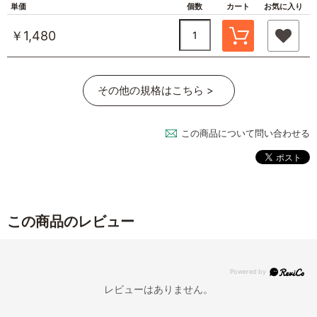
単価
個数
カート
お気に入り
￥1,480
その他の規格はこちら >
この商品について問い合わせる
この商品のレビュー
レビューはありません。