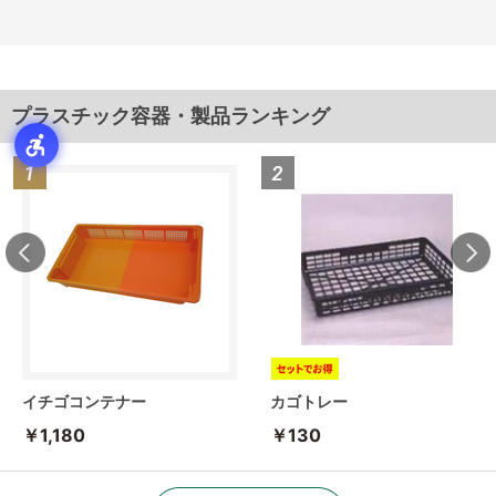
プラスチック容器・製品ランキング
イチゴコンテナー
カゴトレー
￥1,180
￥130