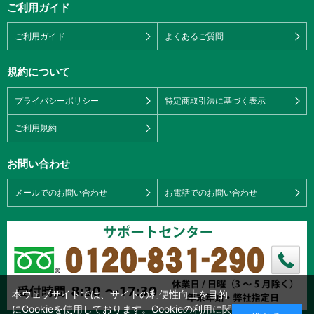
ご利用ガイド
ご利用ガイド
よくあるご質問
規約について
プライバシーポリシー
特定商取引法に基づく表示
ご利用規約
お問い合わせ
メールでのお問い合わせ
お電話でのお問い合わせ
本ウェブサイトでは、サイトの利便性向上を目的
にCookieを使用しております。Cookieの利用に関