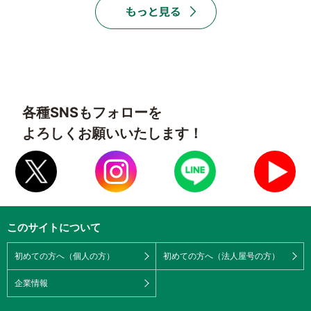
各種SNSもフォローを
よろしくお願いいたします！
このサイトについて
初めての方へ（個人の方）
初めての方へ（法人屋号の方）
企業情報