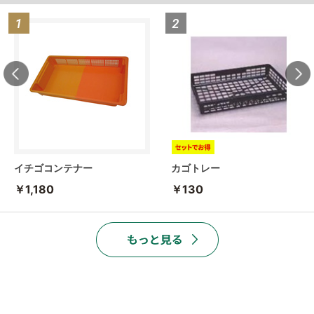
イチゴコンテナー
カゴトレー
￥1,180
￥130