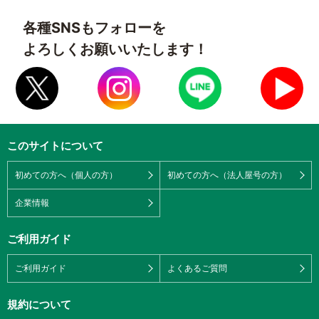
各種SNSもフォローを
よろしくお願いいたします！
このサイトについて
初めての方へ（個人の方）
初めての方へ（法人屋号の方）
企業情報
ご利用ガイド
ご利用ガイド
よくあるご質問
規約について