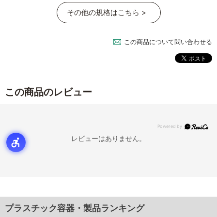
その他の規格はこちら >
この商品について問い合わせる
この商品のレビュー
レビューはありません。
プラスチック容器・製品ランキング