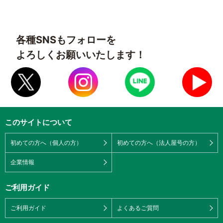
各種SNSもフォローを
よろしくお願いいたします！
このサイトについて
初めての方へ（個人の方）
初めての方へ（法人屋号の方）
企業情報
ご利用ガイド
ご利用ガイド
よくあるご質問