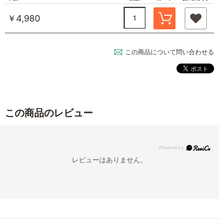
￥4,980
この商品について問い合わせる
この商品のレビュー
レビューはありません。