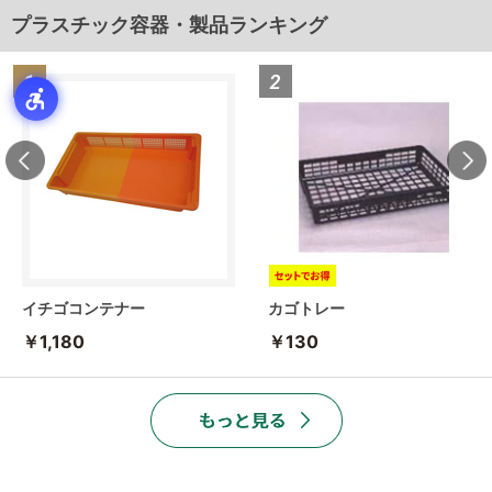
プラスチック容器・製品ランキング
イチゴコンテナー
カゴトレー
￥1,180
￥130