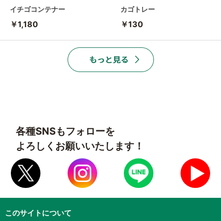
イチゴコンテナー
カゴトレー
￥1,180
￥130
各種SNSもフォローを
よろしくお願いいたします！
このサイトについて