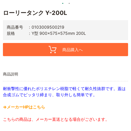
ローリータンク Y-200L
商品番号
0103009500219
規格
Y型 900×575×575mm 200L
商品購入へ
商品説明
耐衝撃性に優れたポリエチレン樹脂で軽くて耐久性抜群です。蓋は
合成ゴムでピッタリ締まり、取り外しも簡単です。
⇒メーカーHPはこちら
こちらの商品は、メーカー直送となる場合がございます。