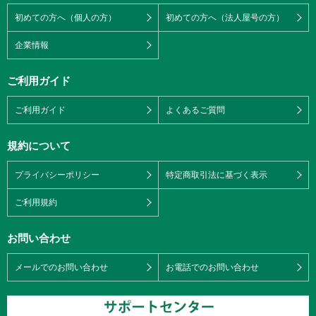
初めての方へ（個人の方）
初めての方へ（法人屋号の方）
企業情報
ご利用ガイド
ご利用ガイド
よくあるご質問
規約について
プライバシーポリシー
特定商取引法に基づく表示
ご利用規約
お問い合わせ
メールでのお問い合わせ
お電話でのお問い合わせ