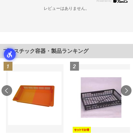
レビューはありません。
プラスチック容器・製品ランキング