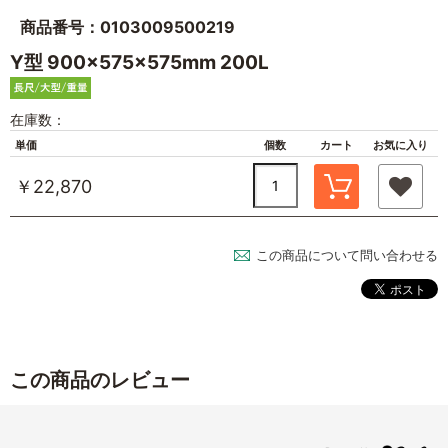
商品番号：0103009500219
Y型 900×575×575mm 200L
在庫数：
単価
個数
カート
お気に入り
￥22,870
この商品について問い合わせる
この商品のレビュー