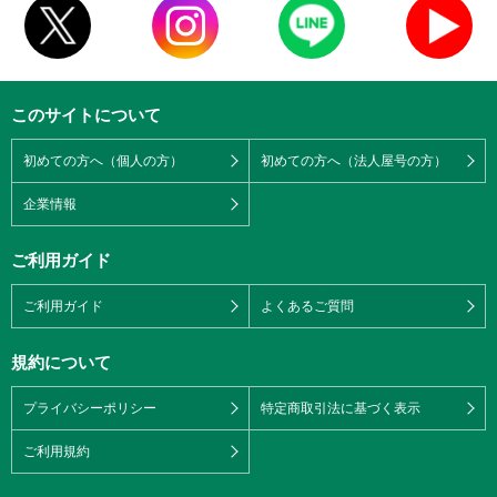
このサイトについて
初めての方へ（個人の方）
初めての方へ（法人屋号の方）
企業情報
ご利用ガイド
ご利用ガイド
よくあるご質問
規約について
プライバシーポリシー
特定商取引法に基づく表示
ご利用規約