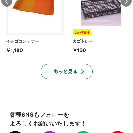
イチゴコンテナー
カゴトレー
￥1,180
￥130
各種SNSもフォローを
よろしくお願いいたします！