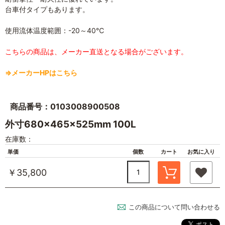
台車付タイプもあります。
使用流体温度範囲：-20～40℃
こちらの商品は、メーカー直送となる場合がございます。
⇒メーカーHPはこちら
商品番号：0103008900508
外寸680×465×525mm 100L
在庫数：
単価
個数
カート
お気に入り
￥35,800
この商品について問い合わせる