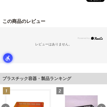
この商品のレビュー
レビューはありません。
プラスチック容器・製品ランキング