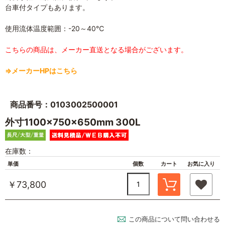
台車付タイプもあります。
使用流体温度範囲：-20～40℃
こちらの商品は、メーカー直送となる場合がございます。
⇒メーカーHPはこちら
商品番号：0103002500001
外寸1100×750×650mm 300L
在庫数：
単価
個数
カート
お気に入り
￥73,800
この商品について問い合わせる