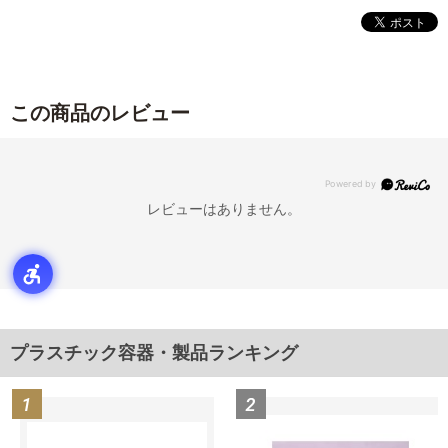
この商品のレビュー
レビューはありません。
プラスチック容器・製品ランキング