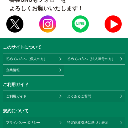
よろしくお願いいたします！
このサイトについて
初めての方へ（個人の方）
初めての方へ（法人屋号の方）
企業情報
ご利用ガイド
ご利用ガイド
よくあるご質問
規約について
プライバシーポリシー
特定商取引法に基づく表示