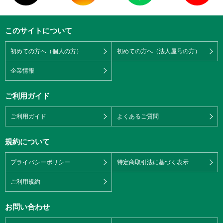
このサイトについて
初めての方へ（個人の方）
初めての方へ（法人屋号の方）
企業情報
ご利用ガイド
ご利用ガイド
よくあるご質問
規約について
プライバシーポリシー
特定商取引法に基づく表示
ご利用規約
お問い合わせ