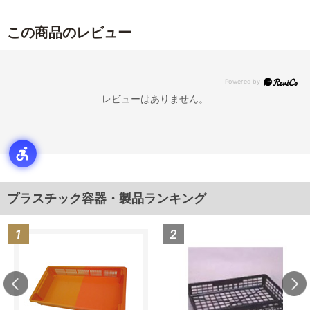
この商品のレビュー
レビューはありません。
プラスチック容器・製品ランキング