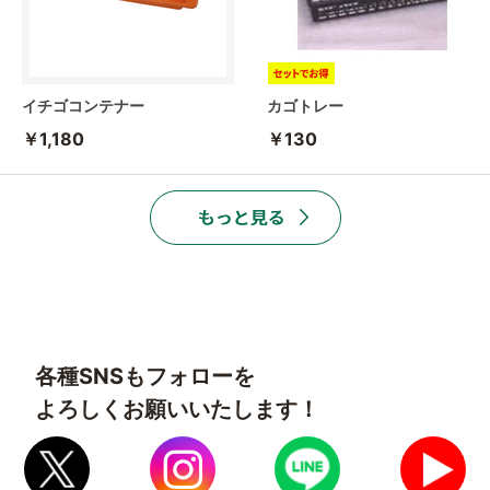
イチゴコンテナー
カゴトレー
￥1,180
￥130
各種SNSもフォローを
よろしくお願いいたします！