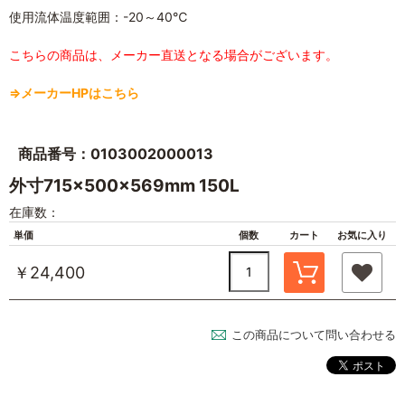
使用流体温度範囲：-20～40℃
こちらの商品は、メーカー直送となる場合がございます。
⇒メーカーHPはこちら
商品番号：0103002000013
外寸715×500×569mm 150L
在庫数：
単価
個数
カート
お気に入り
￥24,400
この商品について問い合わせる