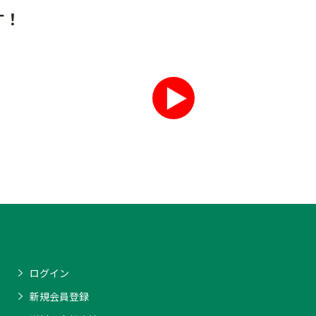
す！
ログイン
新規会員登録