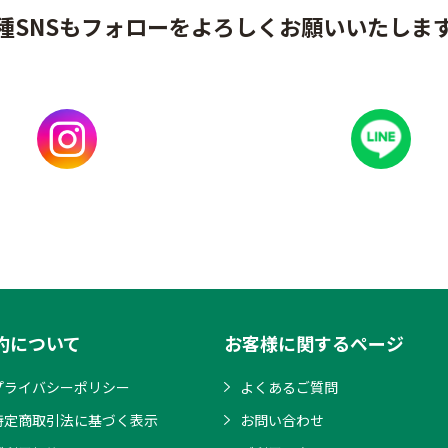
種SNSもフォローをよろしくお願いいたしま
約について
お客様に関するページ
プライバシーポリシー
よくあるご質問
特定商取引法に基づく表示
お問い合わせ