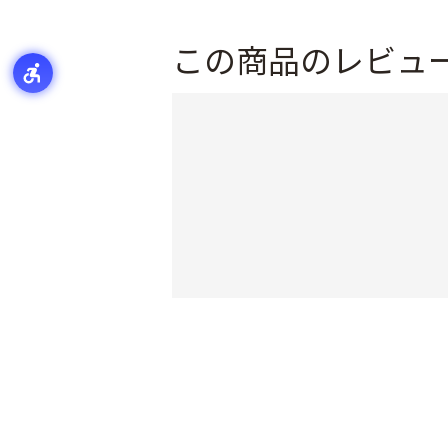
この商品のレビュ