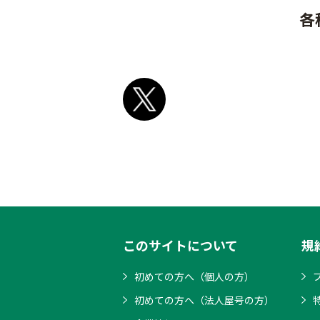
各
このサイトについて
規
初めての方へ（個人の方）
初めての方へ（法人屋号の方）