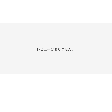
ー
レビューはありません。