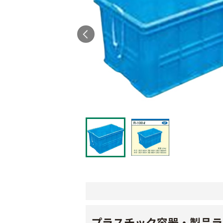
プラスチック容器・製品ラ