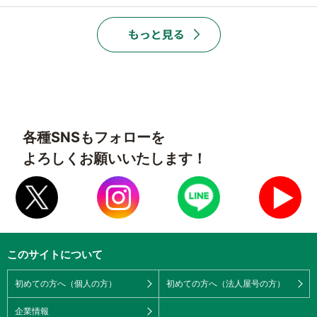
各種SNSもフォローを
よろしくお願いいたします！
このサイトについて
初めての方へ（個人の方）
初めての方へ（法人屋号の方）
企業情報