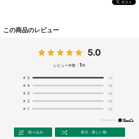
この商品のレビュー
5.0
1
レビュー件数：
件
★
5
(1)
★
4
(0)
★
3
(0)
★
2
(0)
★
1
(0)
絞り込み
表示：新しい順