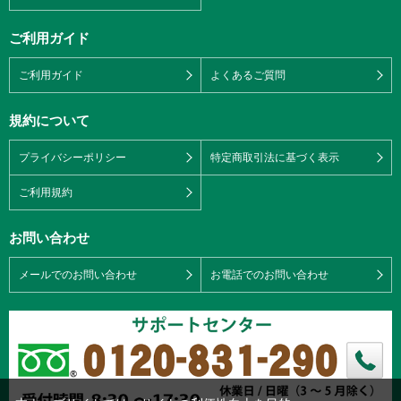
ご利用ガイド
ご利用ガイド
よくあるご質問
規約について
プライバシーポリシー
特定商取引法に基づく表示
ご利用規約
お問い合わせ
メールでのお問い合わせ
お電話でのお問い合わせ