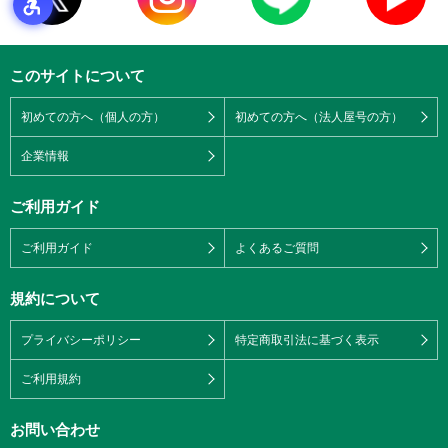
このサイトについて
初めての方へ（個人の方）
初めての方へ（法人屋号の方）
企業情報
ご利用ガイド
ご利用ガイド
よくあるご質問
規約について
プライバシーポリシー
特定商取引法に基づく表示
ご利用規約
お問い合わせ