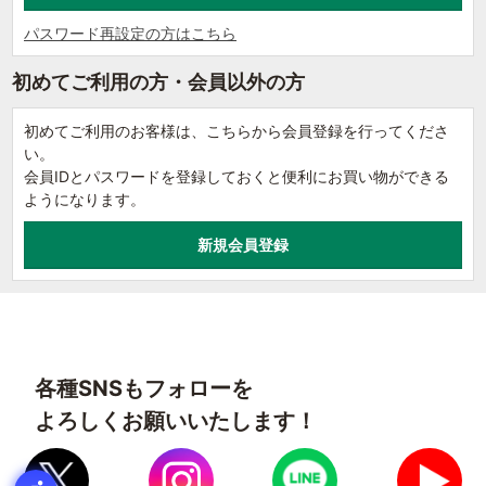
パスワード再設定の方はこちら
初めてご利用の方・会員以外の方
初めてご利用のお客様は、こちらから会員登録を行ってくださ
い。
会員IDとパスワードを登録しておくと便利にお買い物ができる
ようになります。
各種SNSもフォローを
よろしくお願いいたします！