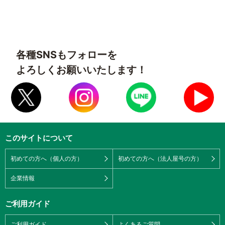
各種SNSもフォローを
よろしくお願いいたします！
このサイトについて
初めての方へ（個人の方）
初めての方へ（法人屋号の方）
企業情報
ご利用ガイド
ご利用ガイド
よくあるご質問