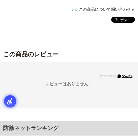
この商品について問い合わせる
この商品のレビュー
レビューはありません。
防除ネットランキング