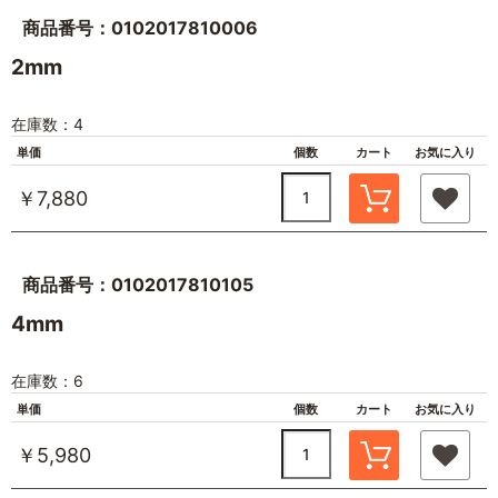
商品番号：0102017810006
2mm
在庫数：4
単価
個数
カート
お気に入り
￥7,880
商品番号：0102017810105
4mm
在庫数：6
単価
個数
カート
お気に入り
￥5,980