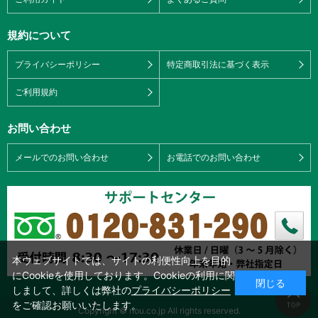
規約について
プライバシーポリシー
特定商取引法に基づく表示
ご利用規約
お問い合わせ
メールでのお問い合わせ
お電話でのお問い合わせ
本ウェブサイトでは、サイトの利便性向上を目的
にCookieを使用しております。Cookieの利用に関
閉じる
しまして、詳しくは弊社の
プライバシーポリシー
をご確認お願いいたします。
Copyright © nou.co.jp All rights reserved.