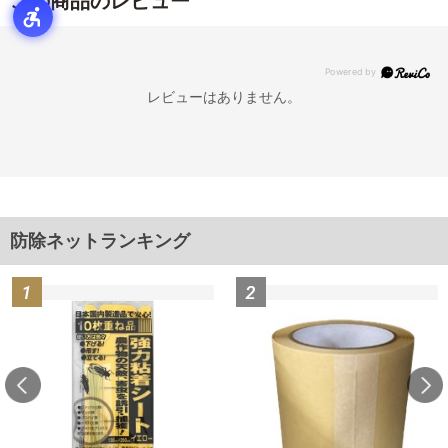
この商品のレビュー
レビューはありません。
防除ネットランキング