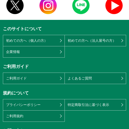
このサイトについて
初めての方へ（個人の方）
初めての方へ（法人屋号の方）
企業情報
ご利用ガイド
ご利用ガイド
よくあるご質問
規約について
プライバシーポリシー
特定商取引法に基づく表示
ご利用規約