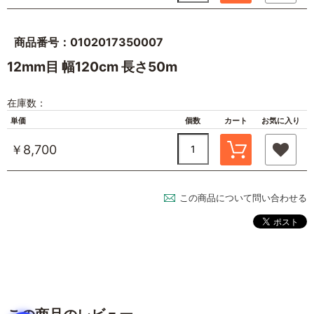
商品番号：0102017350007
12mm目 幅120cm 長さ50m
在庫数：
単価
個数
カート
お気に入り
￥8,700
この商品について問い合わせる