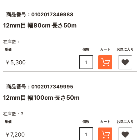
商品番号：0102017349988
12mm目 幅80cm 長さ50m
在庫数：
単価
個数
カート
お気に入り
￥5,300
商品番号：0102017349995
12mm目 幅100cm 長さ50m
在庫数：3
単価
個数
カート
お気に入り
￥7,200