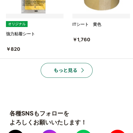
ITシート 黄色
強力粘着シート
￥1,760
￥820
各種SNSもフォローを
よろしくお願いいたします！