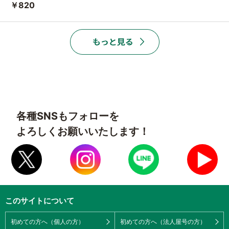
￥820
各種SNSもフォローを
よろしくお願いいたします！
このサイトについて
初めての方へ（個人の方）
初めての方へ（法人屋号の方）