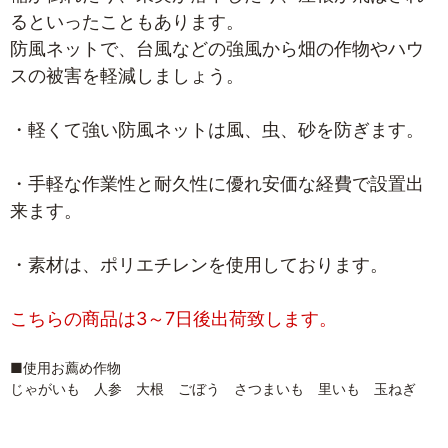
るといったこともあります。
防風ネットで、台風などの強風から畑の作物やハウ
スの被害を軽減しましょう。
・軽くて強い防風ネットは風、虫、砂を防ぎます。
・手軽な作業性と耐久性に優れ安価な経費で設置出
来ます。
・素材は、ポリエチレンを使用しております。
こちらの商品は3～7日後出荷致します。
■使用お薦め作物
じゃがいも 人参 大根 ごぼう さつまいも 里いも 玉ねぎ