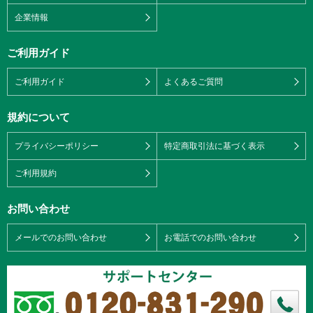
企業情報
ご利用ガイド
ご利用ガイド
よくあるご質問
規約について
プライバシーポリシー
特定商取引法に基づく表示
ご利用規約
お問い合わせ
メールでのお問い合わせ
お電話でのお問い合わせ