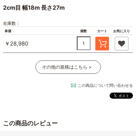
2cm目 幅18m 長さ27m
在庫数：
単価
個数
カート
お気に入り
￥28,980
その他の規格はこちら >
この商品について問い合わせる
この商品のレビュー