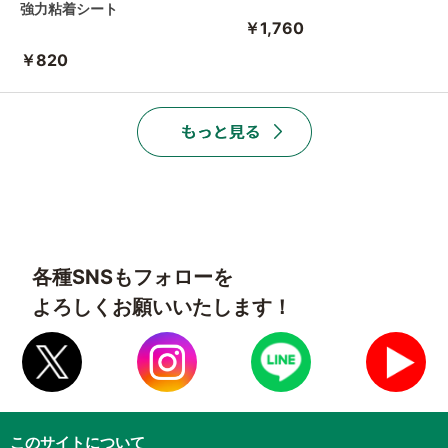
強力粘着シート
￥1,760
￥820
各種SNSもフォローを
よろしくお願いいたします！
このサイトについて