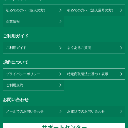
初めての方へ（個人の方）
初めての方へ（法人屋号の方）
企業情報
ご利用ガイド
ご利用ガイド
よくあるご質問
規約について
プライバシーポリシー
特定商取引法に基づく表示
ご利用規約
お問い合わせ
メールでのお問い合わせ
お電話でのお問い合わせ