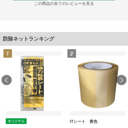
この商品の全てのレビューを見る
防除ネットランキング
ITシート 黄色