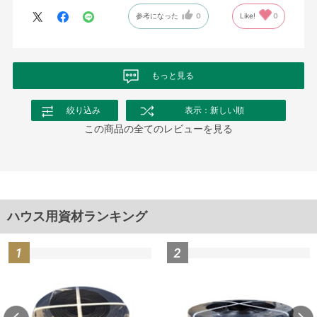
参考になった
0
Like!
0
もっと見る
絞り込み
表示：新しい順
この商品の全てのレビューを見る
ハウス用資材ランキング