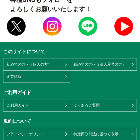
よろしくお願いいたします！
このサイトについて
初めての方へ（個人の方）
初めての方へ（法人屋号の方）
企業情報
ご利用ガイド
ご利用ガイド
よくあるご質問
規約について
プライバシーポリシー
特定商取引法に基づく表示