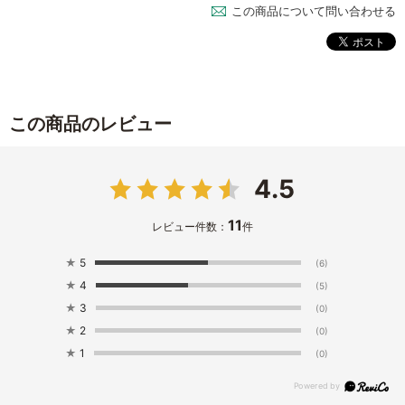
この商品について問い合わせる
この商品のレビュー
4.5
11
レビュー件数：
件
★
5
(6)
★
4
(5)
★
3
(0)
★
2
(0)
★
1
(0)