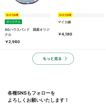
マイカ線
AGハウスバンド 国産オリジ
￥4,180
ナル
￥2,980
各種SNSもフォローを
よろしくお願いいたします！