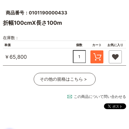
商品番号：0101190000433
折幅100cmX長さ100m
在庫数：
単価
個数
カート
お気に入り
￥65,800
その他の規格はこちら >
この商品について問い合わせる