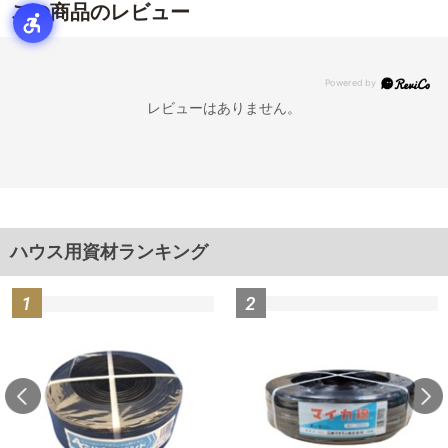
この商品のレビュー
レビューはありません。
ハウス用資材ランキング