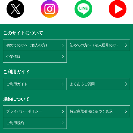
このサイトについて
初めての方へ（個人の方）
初めての方へ（法人屋号の方）
企業情報
ご利用ガイド
ご利用ガイド
よくあるご質問
規約について
プライバシーポリシー
特定商取引法に基づく表示
ご利用規約