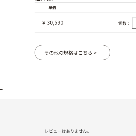
単価
￥30,590
個数：
その他の規格はこちら >
ー
レビューはありません。