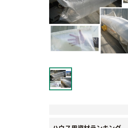
ハウス用資材ランキング