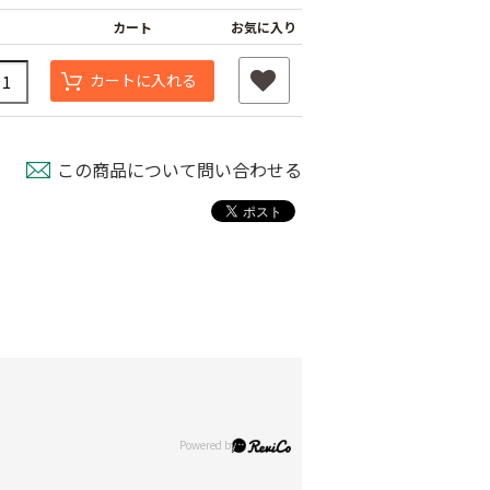
カート
お気に入り
カートに入れる
この商品について問い合わせる