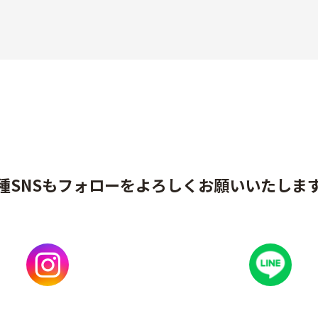
種SNSもフォローをよろしくお願いいたしま