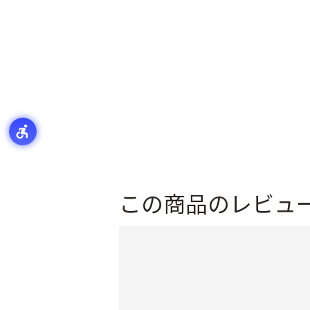
この商品のレビュ