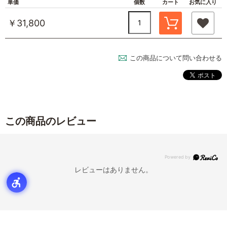
単価
個数
カート
お気に入り
￥31,800
この商品について問い合わせる
この商品のレビュー
レビューはありません。