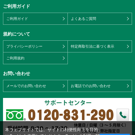
ご利用ガイド
ご利用ガイド
よくあるご質問
規約について
プライバシーポリシー
特定商取引法に基づく表示
ご利用規約
お問い合わせ
メールでのお問い合わせ
お電話でのお問い合わせ
本ウェブサイトでは、サイトの利便性向上を目的