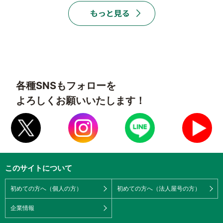
各種SNSもフォローを
よろしくお願いいたします！
このサイトについて
初めての方へ（個人の方）
初めての方へ（法人屋号の方）
企業情報