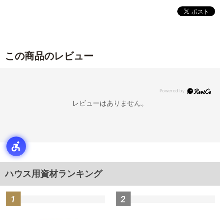
この商品のレビュー
レビューはありません。
ハウス用資材ランキング