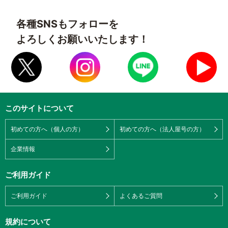
各種SNSもフォローを
よろしくお願いいたします！
このサイトについて
初めての方へ（個人の方）
初めての方へ（法人屋号の方）
企業情報
ご利用ガイド
ご利用ガイド
よくあるご質問
規約について