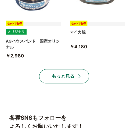
マイカ線
AGハウスバンド 国産オリジ
￥4,180
ナル
￥2,980
各種SNSもフォローを
よろしくお願いいたします！