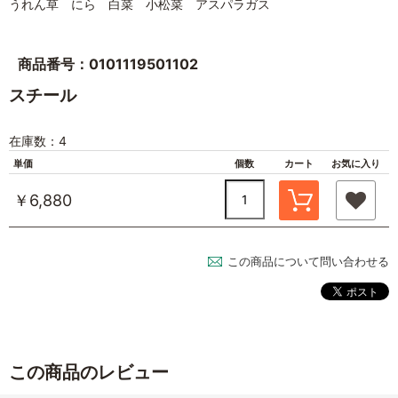
うれん草 にら 白菜 小松菜 アスパラガス
商品番号：0101119501102
スチール
在庫数：4
単価
個数
カート
お気に入り
￥6,880
この商品について問い合わせる
この商品のレビュー