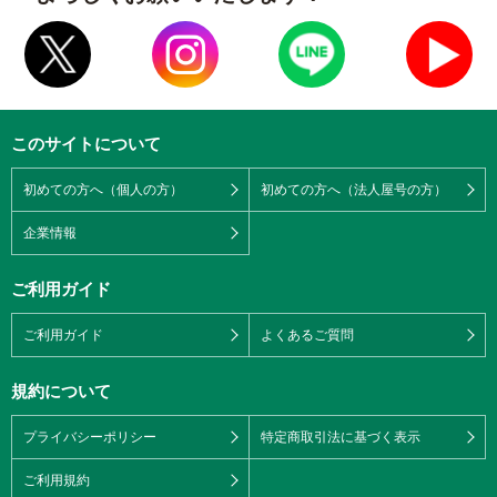
このサイトについて
初めての方へ（個人の方）
初めての方へ（法人屋号の方）
企業情報
ご利用ガイド
ご利用ガイド
よくあるご質問
規約について
プライバシーポリシー
特定商取引法に基づく表示
ご利用規約