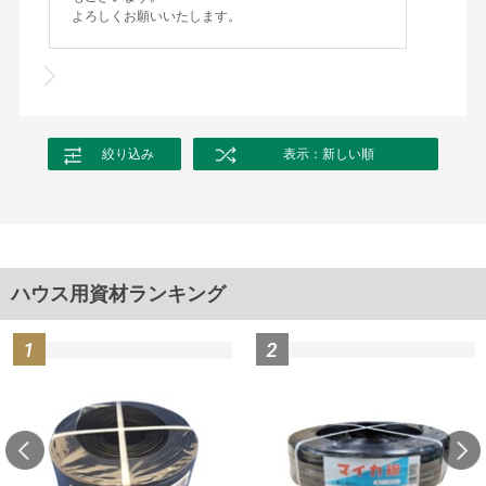
よろしくお願いいたします。
絞り込み
表示：新しい順
ハウス用資材ランキング