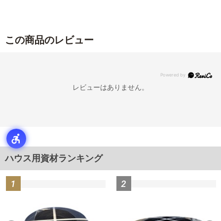
この商品のレビュー
レビューはありません。
ハウス用資材ランキング