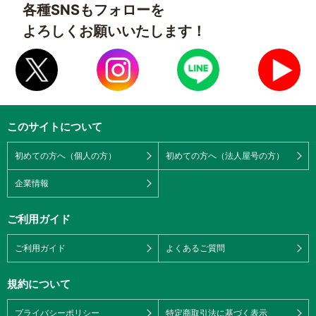
各種SNSもフォローを
よろしくお願いいたします！
このサイトについて
初めての方へ（個人の方）
初めての方へ（法人屋号の方）
企業情報
ご利用ガイド
ご利用ガイド
よくあるご質問
規約について
プライバシーポリシー
特定商取引法に基づく表示