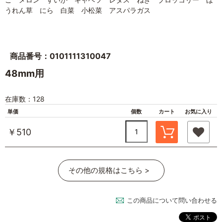
うれん草 にら 白菜 小松菜 アスパラガス
商品番号：0101111310047
48mm用
在庫数：128
単価
個数
カート
お気に入り
￥510
その他の規格はこちら >
この商品について問い合わせる