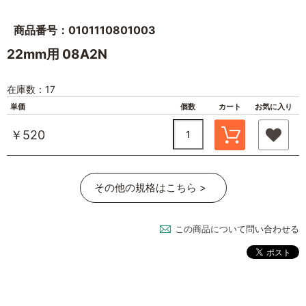
商品番号：0101110801003
22mm用 08A2N
在庫数：17
単価
個数
カート
お気に入り
￥520
その他の規格はこちら >
この商品について問い合わせる