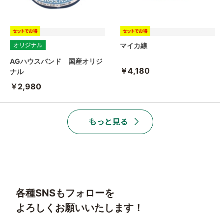
マイカ線
AGハウスバンド 国産オリジ
￥4,180
ナル
￥2,980
各種SNSもフォローを
よろしくお願いいたします！