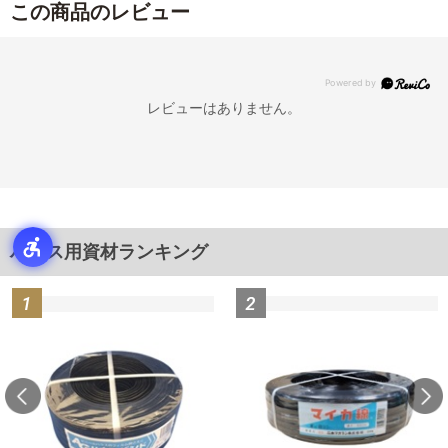
この商品のレビュー
レビューはありません。
ハウス用資材ランキング