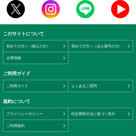
このサイトについて
初めての方へ（個人の方）
初めての方へ（法人屋号の方）
企業情報
ご利用ガイド
ご利用ガイド
よくあるご質問
規約について
プライバシーポリシー
特定商取引法に基づく表示
ご利用規約