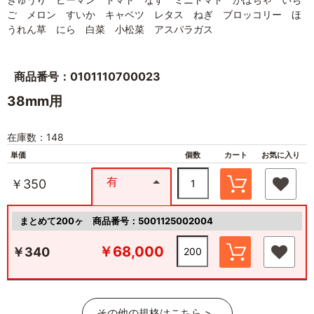
ご メロン すいか キャベツ レタス ねぎ ブロッコリー ほ
うれん草 にら 白菜 小松菜 アスパラガス
商品番号：0101110700023
38mm用
在庫数：148
単価
個数
カート
お気に入り
有
￥350
まとめて200ヶ
商品番号：5001125002004
￥68,000
￥340
その他の規格はこちら >