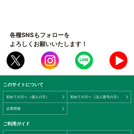
各種SNSもフォローを
よろしくお願いいたします！
このサイトについて
初めての方へ（個人の方）
初めての方へ（法人屋号の方）
企業情報
ご利用ガイド