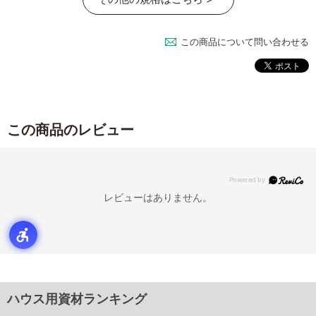
この商品について問い合わせる
この商品のレビュー
レビューはありません。
ハウス用資材ランキング