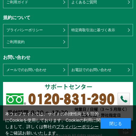
ご利用ガイド
よくあるご質問
規約について
プライバシーポリシー
特定商取引法に基づく表示
ご利用規約
お問い合わせ
メールでのお問い合わせ
お電話でのお問い合わせ
本ウェブサイトでは、サイトの利便性向上を目的
にCookieを使用しております。Cookieの利用に関
閉じる
しまして、詳しくは弊社の
プライバシーポリシー
をご確認お願いいたします。
Copyright © nou.co.jp All rights reserved.