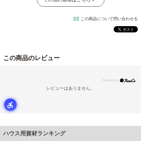
この商品について問い合わせる
この商品のレビュー
レビューはありません。
ハウス用資材ランキング