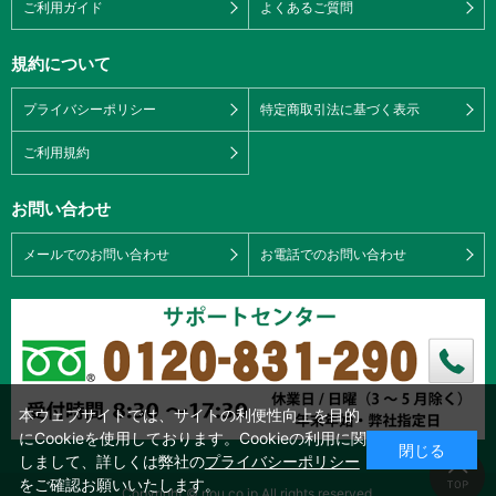
ご利用ガイド
よくあるご質問
規約について
プライバシーポリシー
特定商取引法に基づく表示
ご利用規約
お問い合わせ
メールでのお問い合わせ
お電話でのお問い合わせ
本ウェブサイトでは、サイトの利便性向上を目的
にCookieを使用しております。Cookieの利用に関
閉じる
しまして、詳しくは弊社の
プライバシーポリシー
をご確認お願いいたします。
Copyright © nou.co.jp All rights reserved.