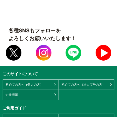
各種SNSもフォローを
よろしくお願いいたします！
このサイトについて
初めての方へ（個人の方）
初めての方へ（法人屋号の方）
企業情報
ご利用ガイド