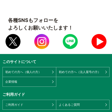
各種SNSもフォローを
よろしくお願いいたします！
このサイトについて
初めての方へ（個人の方）
初めての方へ（法人屋号の方）
企業情報
ご利用ガイド
ご利用ガイド
よくあるご質問