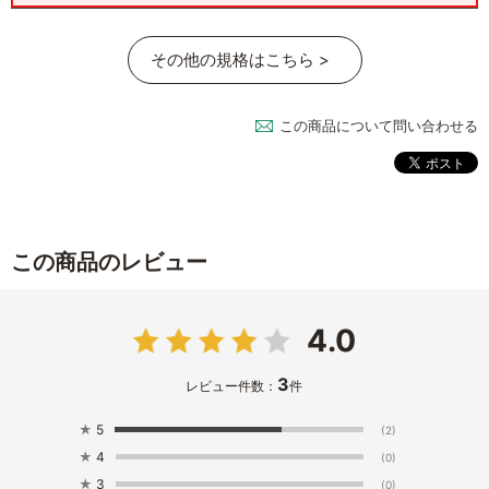
その他の規格はこちら >
この商品について問い合わせる
この商品のレビュー
4.0
3
レビュー件数：
件
★
5
(2)
★
4
(0)
★
3
(0)