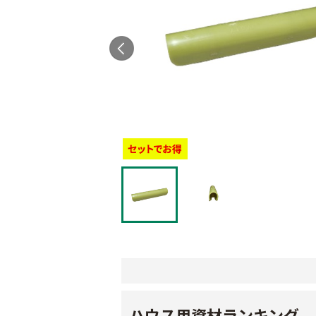
ハウス用資材ランキング