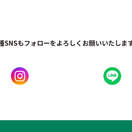
種SNSもフォローをよろしくお願いいたしま