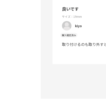
良いです
サイズ：19mm
kiyo
購入確認済み
取り付けるのも取り外す