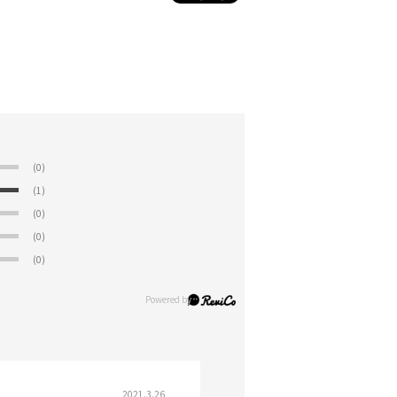
(0)
(1)
(0)
(0)
(0)
2021.3.26