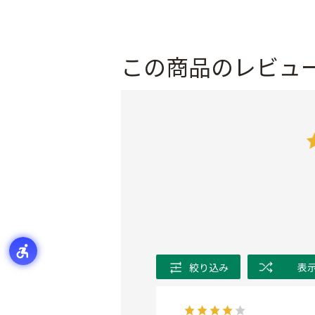
この商品のレビュ
絞り込み
表