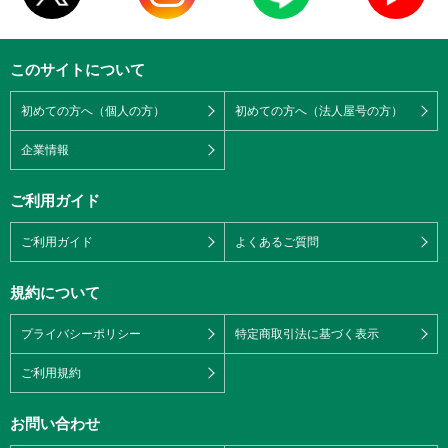
このサイトについて
初めての方へ（個人の方）
初めての方へ（法人屋号の方）
企業情報
ご利用ガイド
ご利用ガイド
よくあるご質問
規約について
プライバシーポリシー
特定商取引法に基づく表示
ご利用規約
お問い合わせ