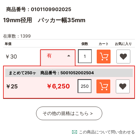
商品番号：0101109902025
19mm径用 パッカー幅35mm
在庫数：1399
単価
個数
カート
お気に入り
有
￥30
まとめて250ヶ
商品番号：5001052002504
￥6,250
￥25
その他の規格はこちら >
この商品について問い合わせる