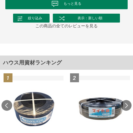
もっと見る
絞り込み
表示：新しい順
この商品の全てのレビューを見る
ハウス用資材ランキング