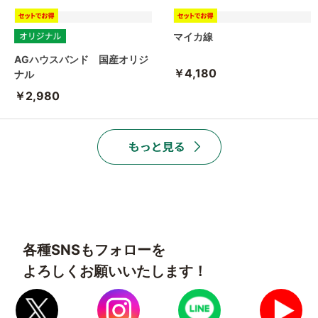
マイカ線
AGハウスバンド 国産オリジ
￥4,180
ナル
￥2,980
各種SNSもフォローを
よろしくお願いいたします！