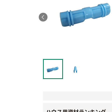
ハウス用資材ランキング