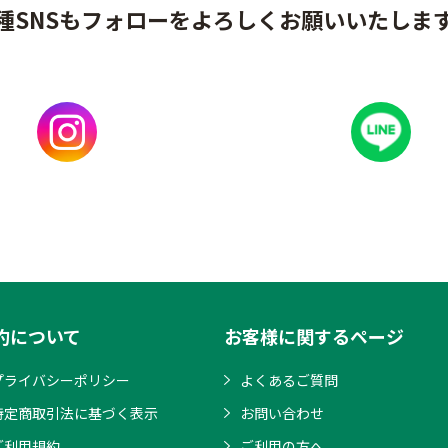
種SNSもフォローをよろしくお願いいたしま
約について
お客様に関するページ
プライバシーポリシー
よくあるご質問
特定商取引法に基づく表示
お問い合わせ
ご利用規約
ご利用の方へ