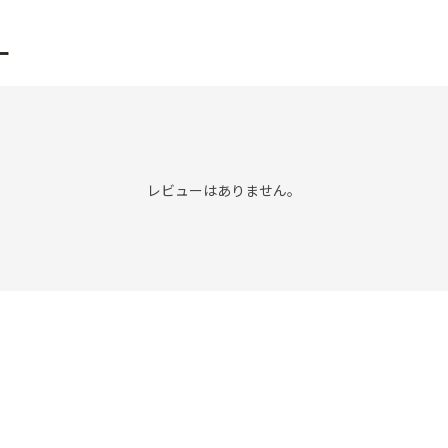
ー
レビューはありません。