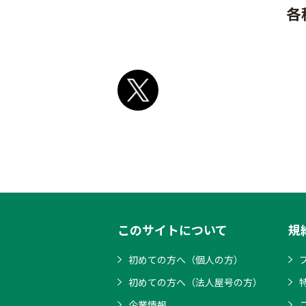
各
このサイトについて
規
初めての方へ（個人の方）
初めての方へ（法人屋号の方）
企業情報