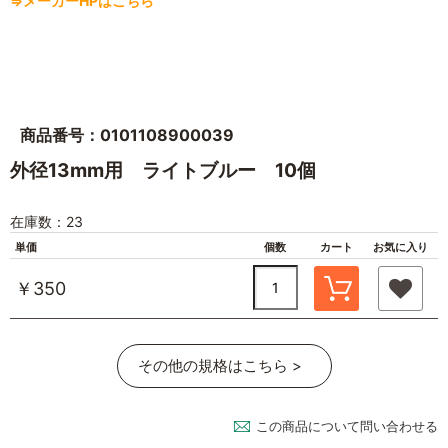
⇒メーカーHPはこちら
商品番号：0101108900039
外径13mm用 ライトブルー 10個
在庫数：23
単価
個数
カート
お気に入り
￥350
その他の規格はこちら >
この商品について問い合わせる