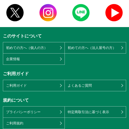
このサイトについて
初めての方へ（個人の方）
初めての方へ（法人屋号の方）
企業情報
ご利用ガイド
ご利用ガイド
よくあるご質問
規約について
プライバシーポリシー
特定商取引法に基づく表示
ご利用規約