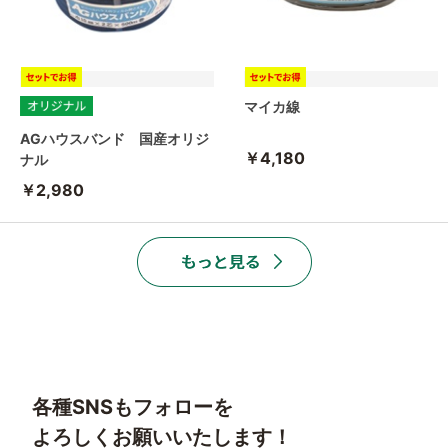
マイカ線
AGハウスバンド 国産オリジ
￥4,180
ナル
￥2,980
各種SNSもフォローを
よろしくお願いいたします！