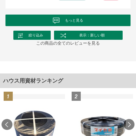
非常に助かってます
もっと見る
絞り込み
表示：新しい順
この商品の全てのレビューを見る
ハウス用資材ランキング