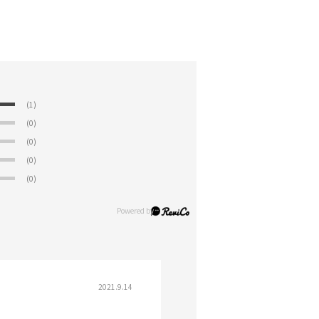
(1)
(0)
(0)
(0)
(0)
2021.9.14