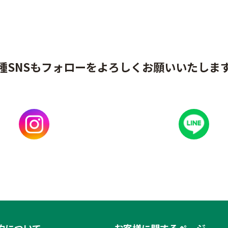
種SNSもフォローをよろしくお願いいたしま
約について
お客様に関するページ