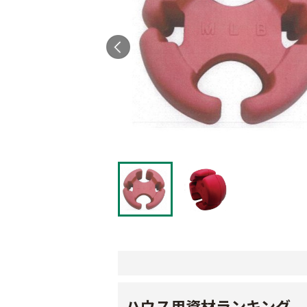
ハウス用資材ランキング