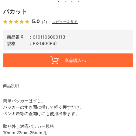
パカット
5.0
（2）
レビューを見る
商品番号
0101106000113
規格
PK-190(IPS)
商品購入へ
商品説明
簡単パッカーはずし。
パッカーのすき間に挿して軽く押すだけ。
ペンキ缶等の蓋開けにも使用出来ます。
取り外し対応パッカー規格
19mm 22mm 25mm 用