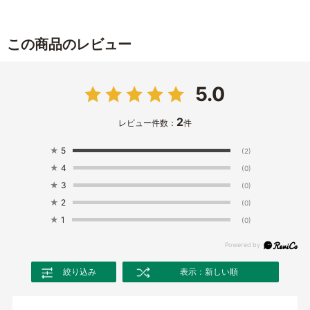
この商品のレビュー
5.0
2
レビュー件数：
件
★
5
(2)
★
4
(0)
★
3
(0)
★
2
(0)
★
1
(0)
絞り込み
表示：新しい順