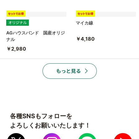
マイカ線
AGハウスバンド 国産オリジ
￥4,180
ナル
￥2,980
各種SNSもフォローを
よろしくお願いいたします！