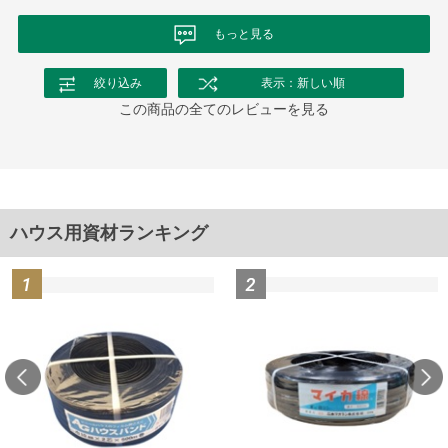
もっと見る
絞り込み
表示：新しい順
この商品の全てのレビューを見る
ハウス用資材ランキング