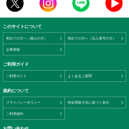
このサイトについて
初めての方へ（個人の方）
初めての方へ（法人屋号の方）
企業情報
ご利用ガイド
ご利用ガイド
よくあるご質問
規約について
プライバシーポリシー
特定商取引法に基づく表示
ご利用規約
お問い合わせ