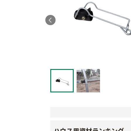
ハウス用資材ランキング