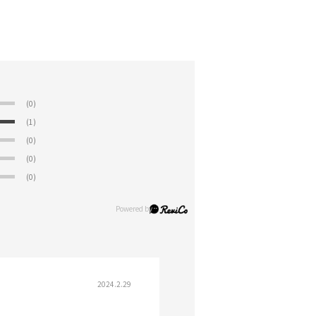
(0)
(1)
(0)
(0)
(0)
2024.2.29