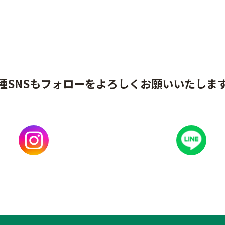
種SNSもフォローをよろしくお願いいたしま