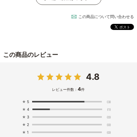
この商品について問い合わせる
この商品のレビュー
4.8
4
レビュー件数：
件
★
5
(3)
★
4
(1)
★
3
(0)
★
2
(0)
★
1
(0)