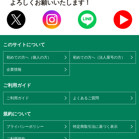
よろしくお願いいたします！
このサイトについて
初めての方へ（個人の方）
初めての方へ（法人屋号の方）
企業情報
ご利用ガイド
ご利用ガイド
よくあるご質問
規約について
プライバシーポリシー
特定商取引法に基づく表示
ご利用規約