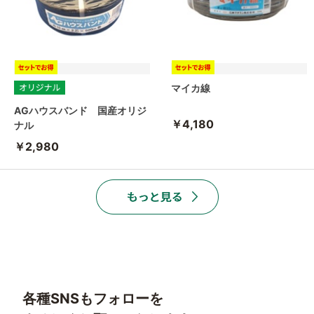
マイカ線
AGハウスバンド 国産オリジ
￥4,180
ナル
￥2,980
各種SNSもフォローを