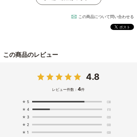
この商品について問い合わせる
この商品のレビュー
4.8
4
レビュー件数：
件
★
5
(3)
★
4
(1)
★
3
(0)
★
2
(0)
★
1
(0)