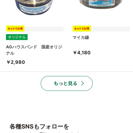
マイカ線
AGハウスバンド 国産オリジ
￥4,180
ナル
￥2,980
各種SNSもフォローを