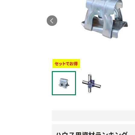
ハウス用資材ランキング