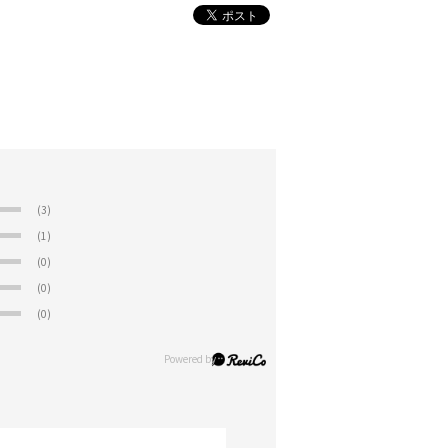
(3)
(1)
(0)
(0)
(0)