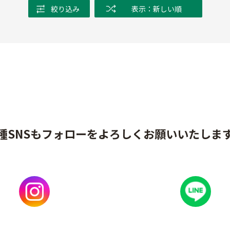
絞り込み
表示：新しい順
種SNSもフォローをよろしくお願いいたしま