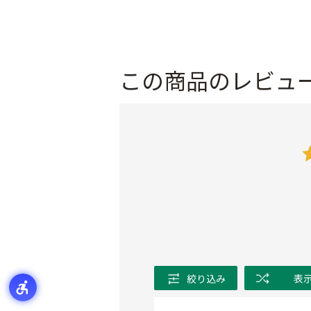
この商品のレビュ
絞り込み
表